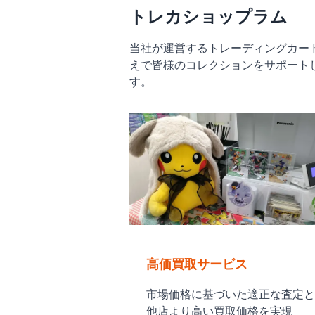
トレカショップラム
当社が運営するトレーディングカー
えで皆様のコレクションをサポート
す。
高価買取サービス
市場価格に基づいた適正な査定と
他店より高い買取価格を実現