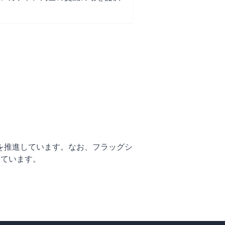
を推進しています。なお、フラッグシ
しています。