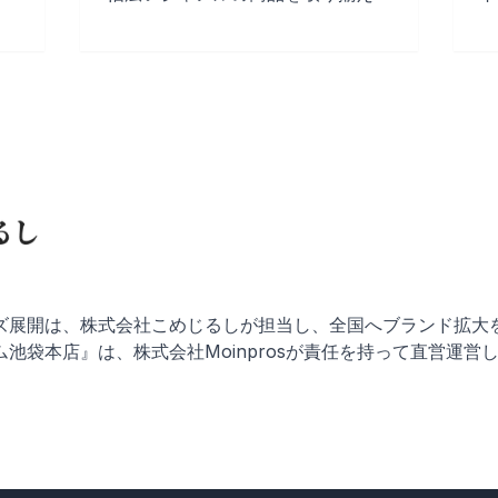
ズ展開は、株式会社こめじるしが担当し、全国へブランド拡大
池袋本店』は、株式会社Moinprosが責任を持って直営運営