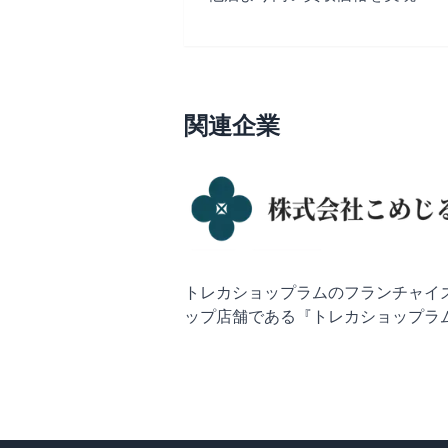
関連企業
トレカショップラムのフランチャイ
ップ店舗である『トレカショップラム