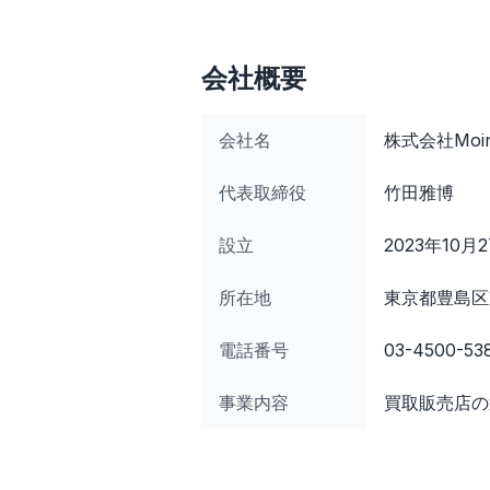
会社概要
会社名
株式会社Moi
代表取締役
竹田雅博
設立
2023年10月
所在地
東京都豊島区東
電話番号
03-4500-53
事業内容
買取販売店の