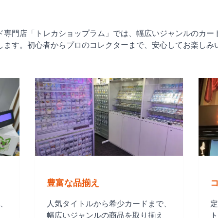
ド専門店「トレカショップラム」では、幅広いジャンルのカー
します。初心者からプロのコレクターまで、安心してお楽しみ
豊富な品揃え
、
人気タイトルから希少カードまで、
定
幅広いジャンルの商品を取り揃え
ト