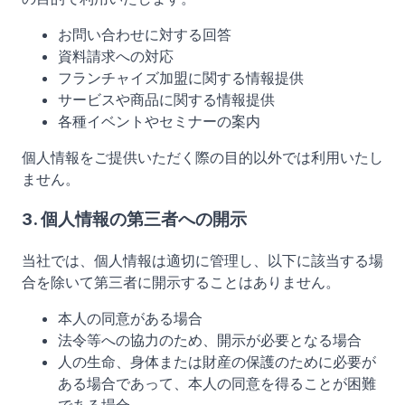
お問い合わせに対する回答
資料請求への対応
フランチャイズ加盟に関する情報提供
サービスや商品に関する情報提供
各種イベントやセミナーの案内
個人情報をご提供いただく際の目的以外では利用いたし
ません。
3. 個人情報の第三者への開示
当社では、個人情報は適切に管理し、以下に該当する場
合を除いて第三者に開示することはありません。
本人の同意がある場合
法令等への協力のため、開示が必要となる場合
人の生命、身体または財産の保護のために必要が
ある場合であって、本人の同意を得ることが困難