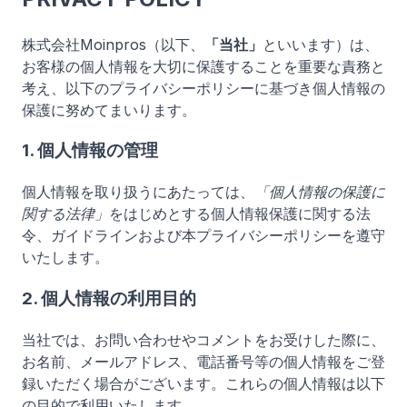
株式会社Moinpros（以下、
「当社」
といいます）は、
お客様の個人情報を大切に保護することを重要な責務と
考え、以下のプライバシーポリシーに基づき個人情報の
保護に努めてまいります。
1. 個人情報の管理
個人情報を取り扱うにあたっては、
「個人情報の保護に
関する法律」
をはじめとする個人情報保護に関する法
令、ガイドラインおよび本プライバシーポリシーを遵守
いたします。
2. 個人情報の利用目的
当社では、お問い合わせやコメントをお受けした際に、
お名前、メールアドレス、電話番号等の個人情報をご登
録いただく場合がございます。これらの個人情報は以下
の目的で利用いたします。