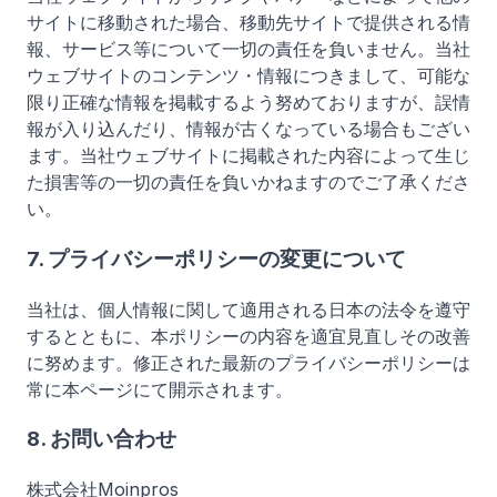
サイトに移動された場合、移動先サイトで提供される情
報、サービス等について一切の責任を負いません。当社
ウェブサイトのコンテンツ・情報につきまして、可能な
限り正確な情報を掲載するよう努めておりますが、誤情
報が入り込んだり、情報が古くなっている場合もござい
ます。当社ウェブサイトに掲載された内容によって生じ
た損害等の一切の責任を負いかねますのでご了承くださ
い。
7. プライバシーポリシーの変更について
当社は、個人情報に関して適用される日本の法令を遵守
するとともに、本ポリシーの内容を適宜見直しその改善
に努めます。修正された最新のプライバシーポリシーは
常に本ページにて開示されます。
8. お問い合わせ
株式会社Moinpros