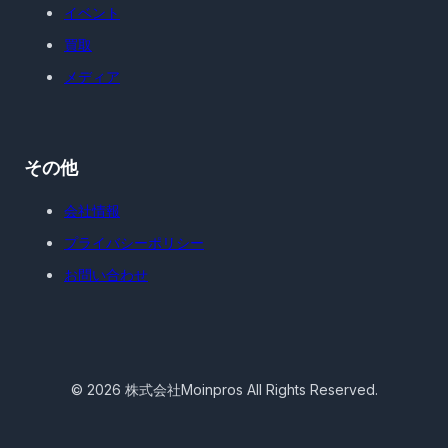
イベント
買取
メディア
その他
会社情報
プライバシーポリシー
お問い合わせ
©
2026
株式会社Moinpros All Rights Reserved.