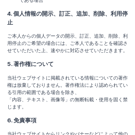
である場合
4. 個人情報の開示、訂正、追加、削除、利用停
止
ご本人からの個人データの開示、訂正、追加、削除、利
用停止のご希望の場合には、ご本人であることを確認さ
せていただいた上、速やかに対応させていただきます。
5. 著作権について
当社ウェブサイトに掲載されている情報についての著作
権は放棄しておりません。著作権法により認められてい
る引用の範囲である場合を除き、
「内容、テキスト、画像等」
の無断転載・使用を固く禁
じます。
6. 免責事項
当社ウェブサイトからリンクやバナーなどによって他の